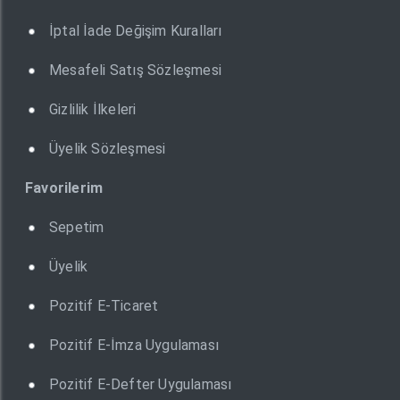
İptal İade Değişim Kuralları
Mesafeli Satış Sözleşmesi
Gizlilik İlkeleri
Üyelik Sözleşmesi
Favorilerim
Sepetim
Üyelik
Pozitif E-Ticaret
Pozitif E-İmza Uygulaması
Pozitif E-Defter Uygulaması