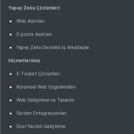
Yapay Zeka Çözümleri
Web Asistanı
E-posta Asistanı
Yapay Zeka Destekli İş Arkadaşlar
Hizmetlerimiz
E-Ticaret Çözümleri
Kurumsal Web Uygulamaları
Web Geliştrime ve Tasarım
Sistem Entegrasyonları
Özel Yazılım Geliştirme