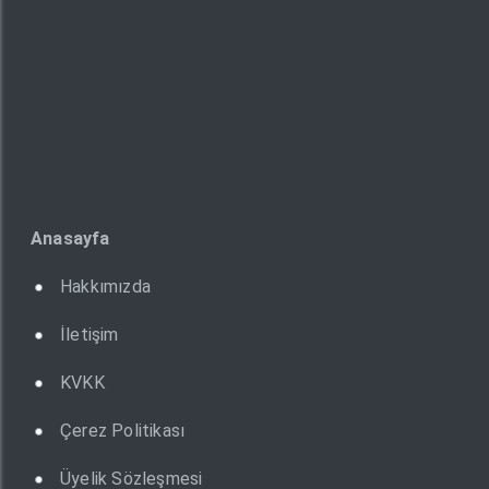
Anasayfa
Hakkımızda
İletişim
KVKK
Çerez Politikası
Üyelik Sözleşmesi