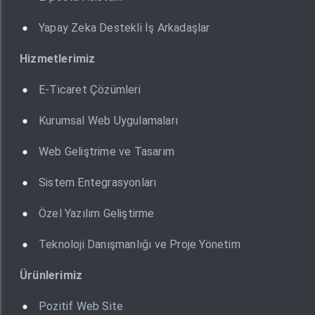
Yapay Zeka Destekli İş Arkadaşlar
Hizmetlerimiz
E-Ticaret Çözümleri
Kurumsal Web Uygulamaları
Web Geliştrime ve Tasarım
Sistem Entegrasyonları
Özel Yazılım Geliştirme
Teknoloji Danışmanlığı ve Proje Yönetim
Ürünlerimiz
Pozitif Web Site