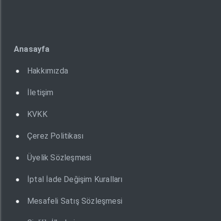
Anasayfa
Hakkımızda
İletişim
KVKK
Çerez Politikası
Üyelik Sözleşmesi
İptal İade Değişim Kuralları
Mesafeli Satış Sözleşmesi