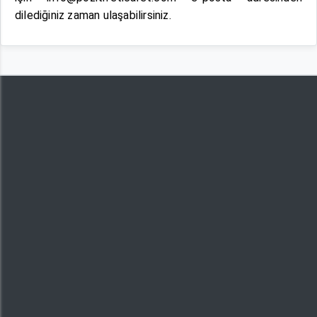
dilediğiniz zaman ulaşabilirsiniz.